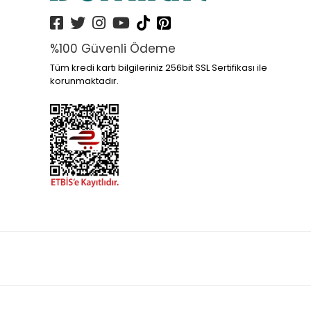
%100 Güvenli Ödeme
Tüm kredi kartı bilgileriniz 256bit SSL Sertifikası ile
korunmaktadır.