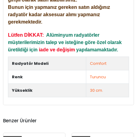
Bunun için yapmanız gereken satın aldığınız
radyatör kadar aksesuar alımı yapmanız
gerekmektedir.
Lütfen DİKKAT:
Alüminyum radyatörler
müşterilerimizin talep ve isteğine göre özel olarak
üretildiği için
iade ve değişim
yapılamamaktadır.
Radyatör Modeli
Comfort
Renk
Turuncu
Yükseklik
30 cm.
Benzer Ürünler