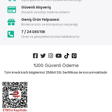
Güvenli Alışveriş
Güvenli ve kolay ödeme sistemi
Geniş Ürün Yelpazesi
Binlerce ürün ve kampanya seçeneği
7 / 24 DESTEK
Öneri ve şikayetlerinizi bize iletebilirsiniz.
%100 Güvenli Ödeme
Tüm kredi kartı bilgileriniz 256bit SSL Sertifikası ile korunmaktadır.