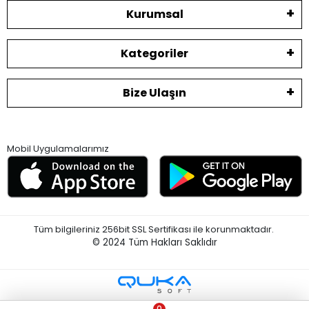
Kurumsal
Kategoriler
Bize Ulaşın
Mobil Uygulamalarımız
Tüm bilgileriniz 256bit SSL Sertifikası ile korunmaktadır.
© 2024
Tüm Hakları Saklıdır
0