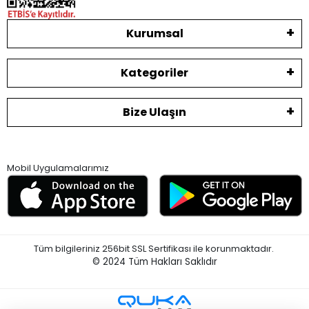
Kurumsal
Kategoriler
Bize Ulaşın
Mobil Uygulamalarımız
Tüm bilgileriniz 256bit SSL Sertifikası ile korunmaktadır.
© 2024
Tüm Hakları Saklıdır