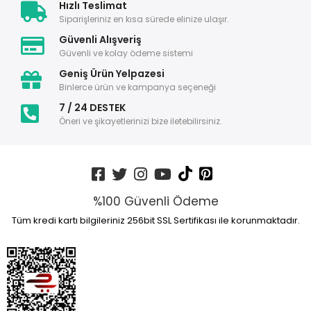
Hızlı Teslimat
Siparişleriniz en kısa sürede elinize ulaşır.
Güvenli Alışveriş
Güvenli ve kolay ödeme sistemi
Geniş Ürün Yelpazesi
Binlerce ürün ve kampanya seçeneği
7 / 24 DESTEK
Öneri ve şikayetlerinizi bize iletebilirsiniz.
%100 Güvenli Ödeme
Tüm kredi kartı bilgileriniz 256bit SSL Sertifikası ile korunmaktadır.