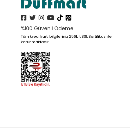
%100 Güvenli Ödeme
Tüm kredi kartı bilgileriniz 256bit SSL Sertifikası ile
korunmaktadır.