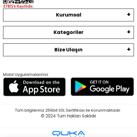
Kurumsal
Kategoriler
Bize Ulaşın
Mobil Uygulamalarımız
Tüm bilgileriniz 256bit SSL Sertifikası ile korunmaktadır.
© 2024
Tüm Hakları Saklıdır