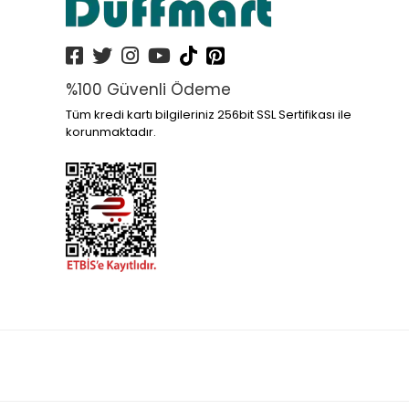
%100 Güvenli Ödeme
Tüm kredi kartı bilgileriniz 256bit SSL Sertifikası ile
korunmaktadır.