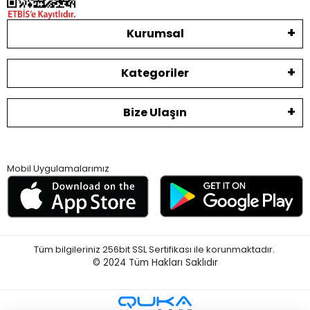
Kurumsal
Kategoriler
Bize Ulaşın
Mobil Uygulamalarımız
Tüm bilgileriniz 256bit SSL Sertifikası ile korunmaktadır.
© 2024
Tüm Hakları Saklıdır