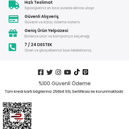
Hızlı Teslimat
Siparişleriniz en kısa sürede elinize ulaşır.
Güvenli Alışveriş
Güvenli ve kolay ödeme sistemi
Geniş Ürün Yelpazesi
Binlerce ürün ve kampanya seçeneği
7 / 24 DESTEK
Öneri ve şikayetlerinizi bize iletebilirsiniz.
%100 Güvenli Ödeme
Tüm kredi kartı bilgileriniz 256bit SSL Sertifikası ile korunmaktadır.