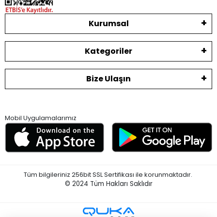
Kurumsal
Kategoriler
Bize Ulaşın
Mobil Uygulamalarımız
Tüm bilgileriniz 256bit SSL Sertifikası ile korunmaktadır.
© 2024
Tüm Hakları Saklıdır