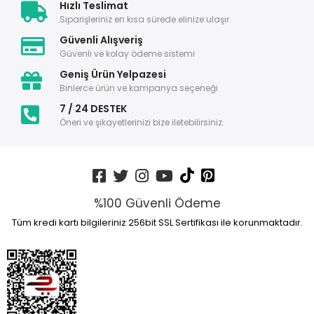
Hızlı Teslimat
Siparişleriniz en kısa sürede elinize ulaşır.
Güvenli Alışveriş
Güvenli ve kolay ödeme sistemi
Geniş Ürün Yelpazesi
Binlerce ürün ve kampanya seçeneği
7 / 24 DESTEK
Öneri ve şikayetlerinizi bize iletebilirsiniz.
%100 Güvenli Ödeme
Tüm kredi kartı bilgileriniz 256bit SSL Sertifikası ile korunmaktadır.