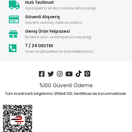
Hızlı Teslimat
Siparişleriniz en kısa sürede elinize ulaşır.
Güvenli Alışveriş
Güvenli ve kolay ödeme sistemi
Geniş Ürün Yelpazesi
Binlerce ürün ve kampanya seçeneği
7 / 24 DESTEK
Öneri ve şikayetlerinizi bize iletebilirsiniz.
%100 Güvenli Ödeme
Tüm kredi kartı bilgileriniz 256bit SSL Sertifikası ile korunmaktadır.