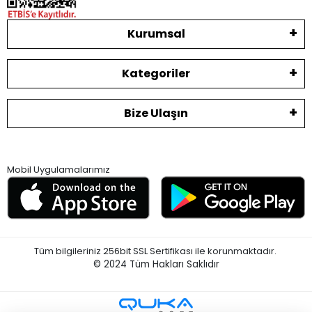
Kurumsal
Kategoriler
Bize Ulaşın
Mobil Uygulamalarımız
Tüm bilgileriniz 256bit SSL Sertifikası ile korunmaktadır.
© 2024
Tüm Hakları Saklıdır