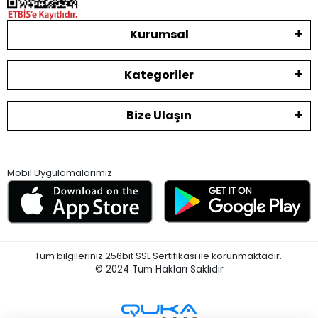
Kurumsal
Kategoriler
Bize Ulaşın
Mobil Uygulamalarımız
Tüm bilgileriniz 256bit SSL Sertifikası ile korunmaktadır.
© 2024
Tüm Hakları Saklıdır