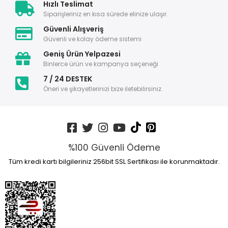
Hızlı Teslimat
Siparişleriniz en kısa sürede elinize ulaşır.
Güvenli Alışveriş
Güvenli ve kolay ödeme sistemi
Geniş Ürün Yelpazesi
Binlerce ürün ve kampanya seçeneği
7 / 24 DESTEK
Öneri ve şikayetlerinizi bize iletebilirsiniz.
%100 Güvenli Ödeme
Tüm kredi kartı bilgileriniz 256bit SSL Sertifikası ile korunmaktadır.