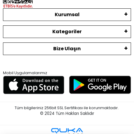
Kurumsal
Kategoriler
Bize Ulaşın
Mobil Uygulamalarımız
Tüm bilgileriniz 256bit SSL Sertifikası ile korunmaktadır.
© 2024
Tüm Hakları Saklıdır