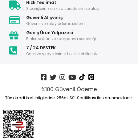
Hızlı Teslimat
Siparişleriniz en kısa sürede elinize ulaşır.
Güvenli Alışveriş
Güvenli ve kolay ödeme sistemi
Geniş Ürün Yelpazesi
Binlerce ürün ve kampanya seçeneği
7 / 24 DESTEK
Öneri ve şikayetlerinizi bize iletebilirsiniz.
%100 Güvenli Ödeme
Tüm kredi kartı bilgileriniz 256bit SSL Sertifikası ile korunmaktadır.