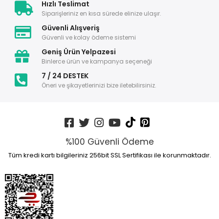
Hızlı Teslimat
Siparişleriniz en kısa sürede elinize ulaşır.
Güvenli Alışveriş
Güvenli ve kolay ödeme sistemi
Geniş Ürün Yelpazesi
Binlerce ürün ve kampanya seçeneği
7 / 24 DESTEK
Öneri ve şikayetlerinizi bize iletebilirsiniz.
%100 Güvenli Ödeme
Tüm kredi kartı bilgileriniz 256bit SSL Sertifikası ile korunmaktadır.