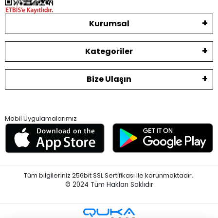
Kurumsal
Kategoriler
Bize Ulaşın
Mobil Uygulamalarımız
Tüm bilgileriniz 256bit SSL Sertifikası ile korunmaktadır.
© 2024
Tüm Hakları Saklıdır