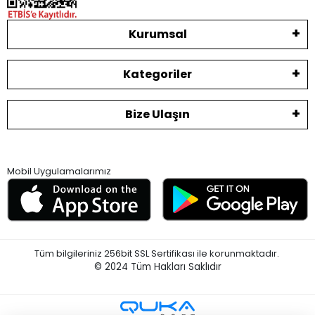
Kurumsal
Kategoriler
Bize Ulaşın
Mobil Uygulamalarımız
Tüm bilgileriniz 256bit SSL Sertifikası ile korunmaktadır.
© 2024
Tüm Hakları Saklıdır