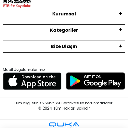
Kurumsal
Kategoriler
Bize Ulaşın
Mobil Uygulamalarımız
Tüm bilgileriniz 256bit SSL Sertifikası ile korunmaktadır.
© 2024
Tüm Hakları Saklıdır