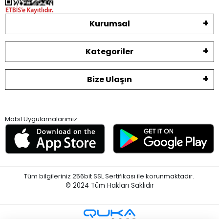
Kurumsal
Kategoriler
Bize Ulaşın
Mobil Uygulamalarımız
Tüm bilgileriniz 256bit SSL Sertifikası ile korunmaktadır.
© 2024
Tüm Hakları Saklıdır