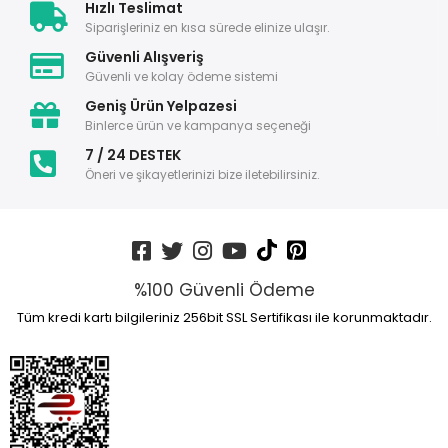
Hızlı Teslimat
Siparişleriniz en kısa sürede elinize ulaşır.
Güvenli Alışveriş
Güvenli ve kolay ödeme sistemi
Geniş Ürün Yelpazesi
Binlerce ürün ve kampanya seçeneği
7 / 24 DESTEK
Öneri ve şikayetlerinizi bize iletebilirsiniz.
%100 Güvenli Ödeme
Tüm kredi kartı bilgileriniz 256bit SSL Sertifikası ile korunmaktadır.