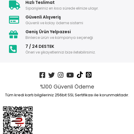
Hızlı Teslimat
Siparişleriniz en kısa sürede elinize ulaşır.
Güvenli Alışveriş
Güvenli ve kolay ödeme sistemi
Geniş Ürün Yelpazesi
Binlerce ürün ve kampanya seçeneği
7 / 24 DESTEK
Öneri ve şikayetlerinizi bize iletebilirsiniz.
%100 Güvenli Ödeme
Tüm kredi kartı bilgileriniz 256bit SSL Sertifikası ile korunmaktadır.