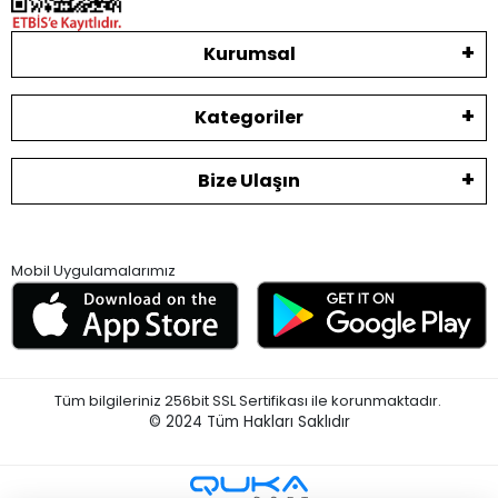
Kurumsal
Kategoriler
Bize Ulaşın
Mobil Uygulamalarımız
Tüm bilgileriniz 256bit SSL Sertifikası ile korunmaktadır.
© 2024
Tüm Hakları Saklıdır