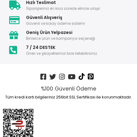
Hızlı Teslimat
Siparişleriniz en kısa sürede elinize ulaşır.
Güvenli Alışveriş
Güvenli ve kolay ödeme sistemi
Geniş Ürün Yelpazesi
Binlerce ürün ve kampanya seçeneği
7 / 24 DESTEK
Öneri ve şikayetlerinizi bize iletebilirsiniz.
%100 Güvenli Ödeme
Tüm kredi kartı bilgileriniz 256bit SSL Sertifikası ile korunmaktadır.