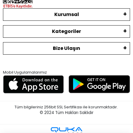
Kurumsal
Kategoriler
Bize Ulaşın
Mobil Uygulamalarımız
Tüm bilgileriniz 256bit SSL Sertifikası ile korunmaktadır.
© 2024
Tüm Hakları Saklıdır