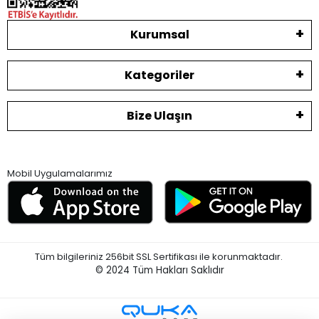
Kurumsal
Kategoriler
Bize Ulaşın
Mobil Uygulamalarımız
Tüm bilgileriniz 256bit SSL Sertifikası ile korunmaktadır.
© 2024
Tüm Hakları Saklıdır