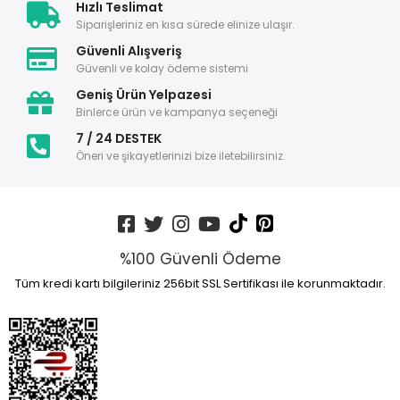
Hızlı Teslimat
Siparişleriniz en kısa sürede elinize ulaşır.
Güvenli Alışveriş
Güvenli ve kolay ödeme sistemi
Geniş Ürün Yelpazesi
Binlerce ürün ve kampanya seçeneği
7 / 24 DESTEK
Öneri ve şikayetlerinizi bize iletebilirsiniz.
%100 Güvenli Ödeme
Tüm kredi kartı bilgileriniz 256bit SSL Sertifikası ile korunmaktadır.