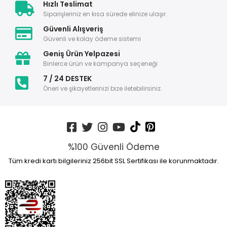
Hızlı Teslimat
Siparişleriniz en kısa sürede elinize ulaşır.
Güvenli Alışveriş
Güvenli ve kolay ödeme sistemi
Geniş Ürün Yelpazesi
Binlerce ürün ve kampanya seçeneği
7 / 24 DESTEK
Öneri ve şikayetlerinizi bize iletebilirsiniz.
%100 Güvenli Ödeme
Tüm kredi kartı bilgileriniz 256bit SSL Sertifikası ile korunmaktadır.