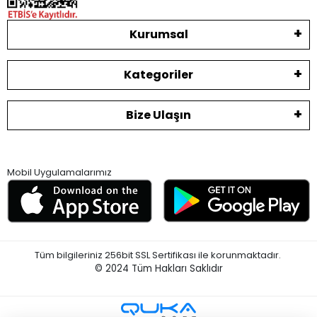
Kurumsal
Kategoriler
Bize Ulaşın
Mobil Uygulamalarımız
Tüm bilgileriniz 256bit SSL Sertifikası ile korunmaktadır.
© 2024
Tüm Hakları Saklıdır