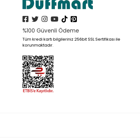
%100 Güvenli Ödeme
Tüm kredi kartı bilgileriniz 256bit SSL Sertifikası ile
korunmaktadır.