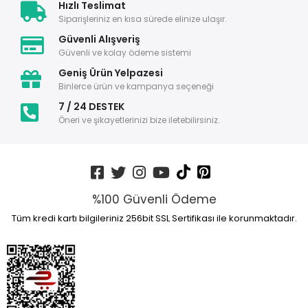
Hızlı Teslimat
Siparişleriniz en kısa sürede elinize ulaşır.
Güvenli Alışveriş
Güvenli ve kolay ödeme sistemi
Geniş Ürün Yelpazesi
Binlerce ürün ve kampanya seçeneği
7 / 24 DESTEK
Öneri ve şikayetlerinizi bize iletebilirsiniz.
%100 Güvenli Ödeme
Tüm kredi kartı bilgileriniz 256bit SSL Sertifikası ile korunmaktadır.