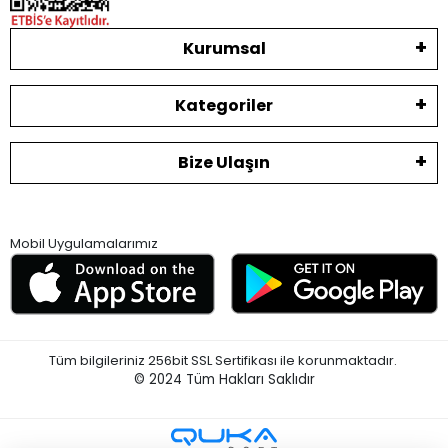
Kurumsal
Kategoriler
Bize Ulaşın
Mobil Uygulamalarımız
Tüm bilgileriniz 256bit SSL Sertifikası ile korunmaktadır.
© 2024
Tüm Hakları Saklıdır