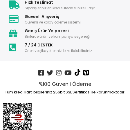
Hızlı Teslimat
Siparişleriniz en kısa sürede elinize ulaşır.
Güvenli Alışveriş
Güvenli ve kolay ödeme sistemi
Geniş Ürün Yelpazesi
Binlerce ürün ve kampanya seçeneği
7 / 24 DESTEK
Öneri ve şikayetlerinizi bize iletebilirsiniz.
%100 Güvenli Ödeme
Tüm kredi kartı bilgileriniz 256bit SSL Sertifikası ile korunmaktadır.