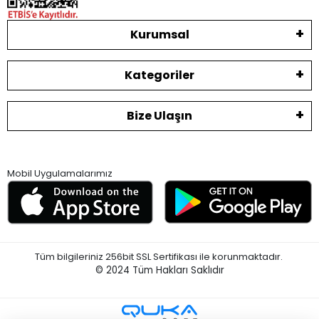
Kurumsal
Kategoriler
Bize Ulaşın
Mobil Uygulamalarımız
Tüm bilgileriniz 256bit SSL Sertifikası ile korunmaktadır.
© 2024
Tüm Hakları Saklıdır