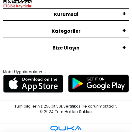
Kurumsal
Kategoriler
Bize Ulaşın
Mobil Uygulamalarımız
Tüm bilgileriniz 256bit SSL Sertifikası ile korunmaktadır.
© 2024
Tüm Hakları Saklıdır