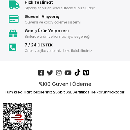
Hızlı Teslimat
Siparişleriniz en kısa sürede elinize ulaşır.
Güvenli Alışveriş
Güvenli ve kolay ödeme sistemi
Geniş Ürün Yelpazesi
Binlerce ürün ve kampanya seçeneği
7 / 24 DESTEK
Öneri ve şikayetlerinizi bize iletebilirsiniz.
%100 Güvenli Ödeme
Tüm kredi kartı bilgileriniz 256bit SSL Sertifikası ile korunmaktadır.