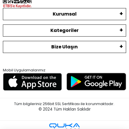
Kurumsal
Kategoriler
Bize Ulaşın
Mobil Uygulamalarımız
Tüm bilgileriniz 256bit SSL Sertifikası ile korunmaktadır.
© 2024
Tüm Hakları Saklıdır