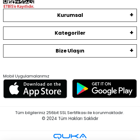
Kurumsal
Kategoriler
Bize Ulaşın
Mobil Uygulamalarımız
Tüm bilgileriniz 256bit SSL Sertifikası ile korunmaktadır.
© 2024
Tüm Hakları Saklıdır