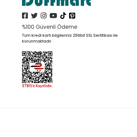
%100 Güvenli Ödeme
Tüm kredi kartı bilgileriniz 256bit SSL Sertifikası ile
korunmaktadır.