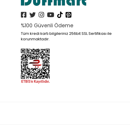
%100 Güvenli Ödeme
Tüm kredi kartı bilgileriniz 256bit SSL Sertifikası ile
korunmaktadır.