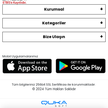
Kurumsal
Kategoriler
Bize Ulaşın
Mobil Uygulamalarımız
Tüm bilgileriniz 256bit SSL Sertifikası ile korunmaktadır.
© 2024
Tüm Hakları Saklıdır