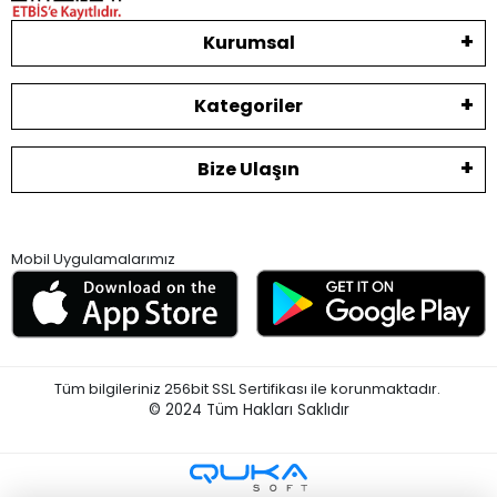
Kurumsal
Kategoriler
Bize Ulaşın
Mobil Uygulamalarımız
Tüm bilgileriniz 256bit SSL Sertifikası ile korunmaktadır.
© 2024
Tüm Hakları Saklıdır