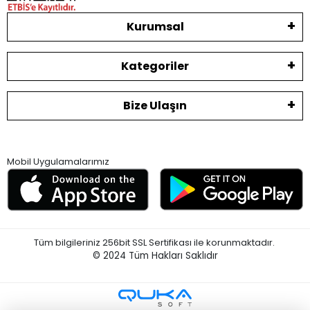
Kurumsal
Kategoriler
Bize Ulaşın
Mobil Uygulamalarımız
Tüm bilgileriniz 256bit SSL Sertifikası ile korunmaktadır.
© 2024
Tüm Hakları Saklıdır