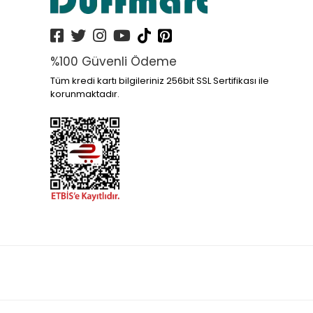
%100 Güvenli Ödeme
Tüm kredi kartı bilgileriniz 256bit SSL Sertifikası ile
korunmaktadır.