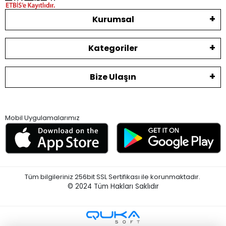
Kurumsal
Kategoriler
Bize Ulaşın
Mobil Uygulamalarımız
Tüm bilgileriniz 256bit SSL Sertifikası ile korunmaktadır.
© 2024
Tüm Hakları Saklıdır