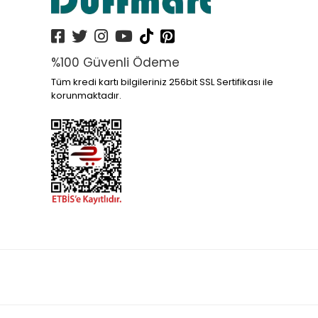
%100 Güvenli Ödeme
Tüm kredi kartı bilgileriniz 256bit SSL Sertifikası ile
korunmaktadır.