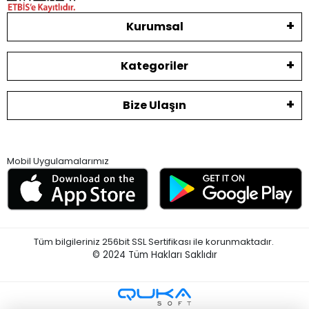
Kurumsal
Kategoriler
Bize Ulaşın
Mobil Uygulamalarımız
Tüm bilgileriniz 256bit SSL Sertifikası ile korunmaktadır.
© 2024
Tüm Hakları Saklıdır