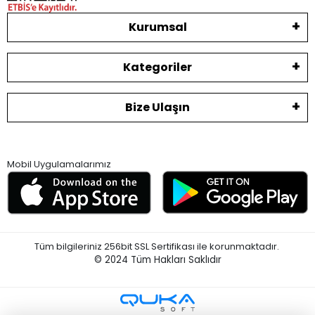
Kurumsal
Kategoriler
Bize Ulaşın
Mobil Uygulamalarımız
Tüm bilgileriniz 256bit SSL Sertifikası ile korunmaktadır.
© 2024
Tüm Hakları Saklıdır