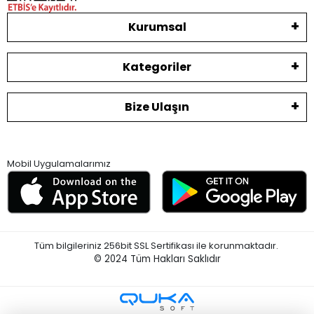
Kurumsal
Kategoriler
Bize Ulaşın
Mobil Uygulamalarımız
Tüm bilgileriniz 256bit SSL Sertifikası ile korunmaktadır.
© 2024
Tüm Hakları Saklıdır