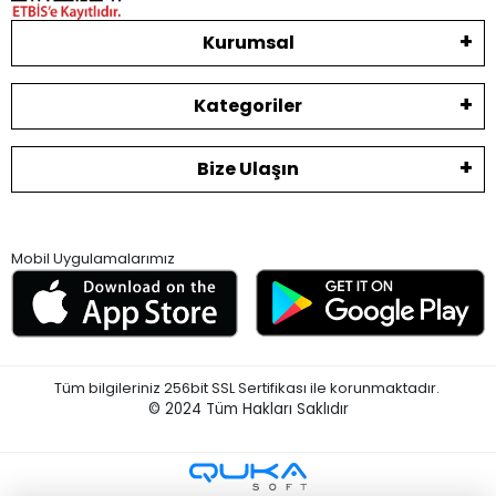
Kurumsal
Kategoriler
Bize Ulaşın
Mobil Uygulamalarımız
Tüm bilgileriniz 256bit SSL Sertifikası ile korunmaktadır.
© 2024
Tüm Hakları Saklıdır