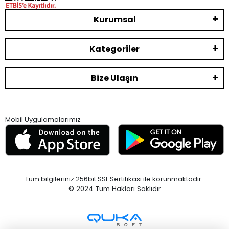
Kurumsal
Kategoriler
Bize Ulaşın
Mobil Uygulamalarımız
Tüm bilgileriniz 256bit SSL Sertifikası ile korunmaktadır.
© 2024
Tüm Hakları Saklıdır