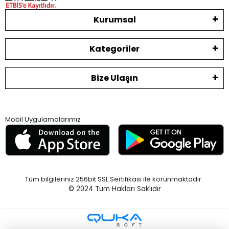
Kurumsal
Kategoriler
Bize Ulaşın
Mobil Uygulamalarımız
Tüm bilgileriniz 256bit SSL Sertifikası ile korunmaktadır.
© 2024
Tüm Hakları Saklıdır