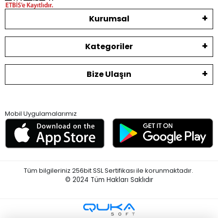
Kurumsal
Kategoriler
Bize Ulaşın
Mobil Uygulamalarımız
Tüm bilgileriniz 256bit SSL Sertifikası ile korunmaktadır.
© 2024
Tüm Hakları Saklıdır