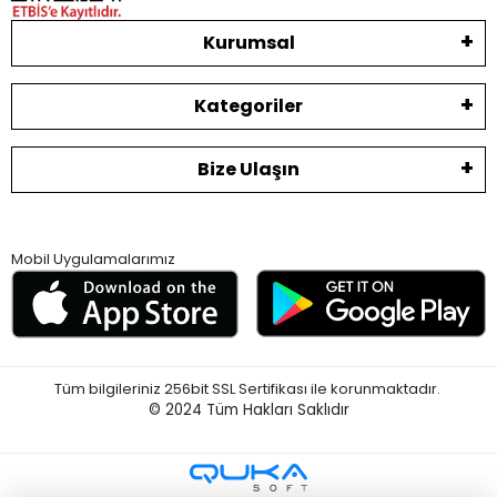
Kurumsal
Kategoriler
Bize Ulaşın
Mobil Uygulamalarımız
Tüm bilgileriniz 256bit SSL Sertifikası ile korunmaktadır.
© 2024
Tüm Hakları Saklıdır