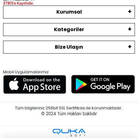
Kurumsal
Kategoriler
Bize Ulaşın
Mobil Uygulamalarımız
Tüm bilgileriniz 256bit SSL Sertifikası ile korunmaktadır.
© 2024
Tüm Hakları Saklıdır