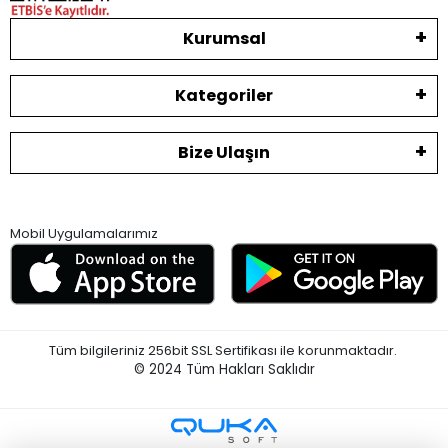
Kurumsal
Kategoriler
Bize Ulaşın
Mobil Uygulamalarımız
Tüm bilgileriniz 256bit SSL Sertifikası ile korunmaktadır.
© 2024
Tüm Hakları Saklıdır