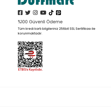
%100 Güvenli Ödeme
Tüm kredi kartı bilgileriniz 256bit SSL Sertifikası ile
korunmaktadır.