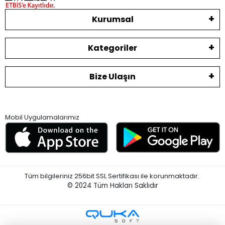
Kurumsal
Kategoriler
Bize Ulaşın
Mobil Uygulamalarımız
Tüm bilgileriniz 256bit SSL Sertifikası ile korunmaktadır.
© 2024
Tüm Hakları Saklıdır