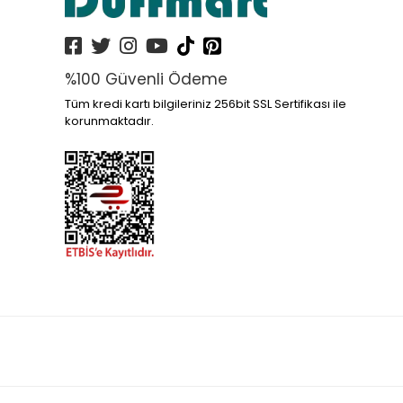
%100 Güvenli Ödeme
Tüm kredi kartı bilgileriniz 256bit SSL Sertifikası ile
korunmaktadır.