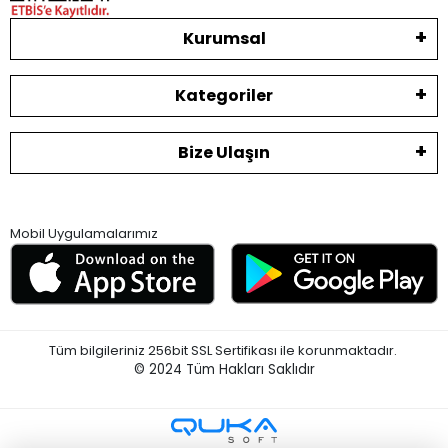
Kurumsal
Kategoriler
Bize Ulaşın
Mobil Uygulamalarımız
Tüm bilgileriniz 256bit SSL Sertifikası ile korunmaktadır.
© 2024
Tüm Hakları Saklıdır