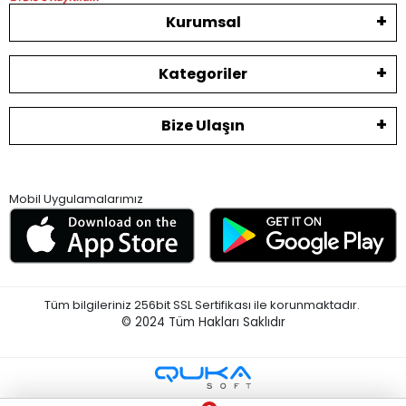
Kurumsal
Kategoriler
Bize Ulaşın
Mobil Uygulamalarımız
Tüm bilgileriniz 256bit SSL Sertifikası ile korunmaktadır.
© 2024
Tüm Hakları Saklıdır