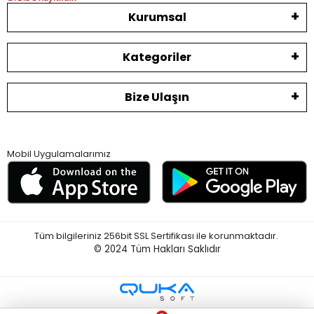
Kurumsal
Kategoriler
Bize Ulaşın
Mobil Uygulamalarımız
Tüm bilgileriniz 256bit SSL Sertifikası ile korunmaktadır.
© 2024
Tüm Hakları Saklıdır