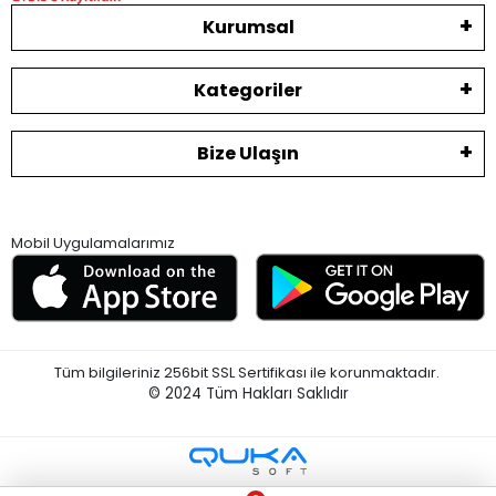
Kurumsal
Kategoriler
Bize Ulaşın
Mobil Uygulamalarımız
Tüm bilgileriniz 256bit SSL Sertifikası ile korunmaktadır.
© 2024
Tüm Hakları Saklıdır